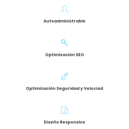
Autoadministrable
Optimización SEO
Optimización Seguridad y Velociad
Diseño Responsivo