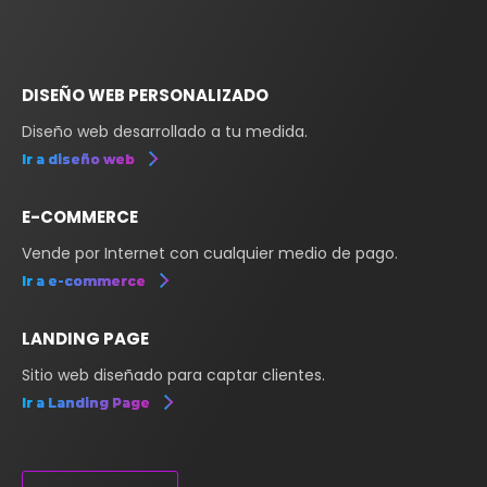
DISEÑO WEB PERSONALIZADO
Diseño web desarrollado a tu medida.
Ir a diseño web
E-COMMERCE
Vende por Internet con cualquier medio de pago.
Ir a e-commerce
LANDING PAGE
Sitio web diseñado para captar clientes.
Ir a Landing Page