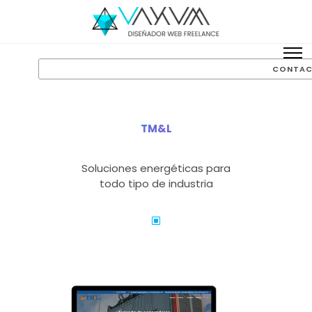
CONTAC
TM&L
Soluciones energéticas para
todo tipo de industria