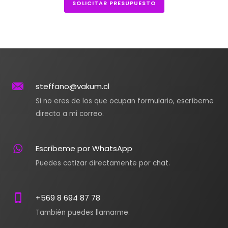
SOLICITAR PRESUPUESTO
steffano@vakum.cl
Si no eres de los que ocupan formulario, escríbeme
directo a mi correo.
Escríbeme por WhatsApp
Puedes cotizar directamente por chat.
+569 8 694 87 78
También puedes llamarme.