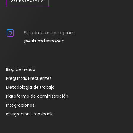
VER PORTAFOLIO
Sígueme en Instagram
@vakumdisenoweb
Blog de ayuda
Preguntas Frecuentes
Metodología de trabajo
Plataforma de administración
Integraciones
Integración Transbank