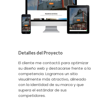
Detalles del Proyecto
El cliente me contactó para optimizar
su diseño web y destacarse frente a la
competencia. Logramos un sitio
visualmente más atractivo, alineado
con la identidad de su marca y que
supera el estándar de sus
competidores.