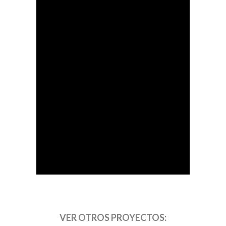
VER OTROS PROYECTOS: