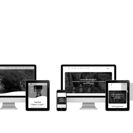
Vital Fungi