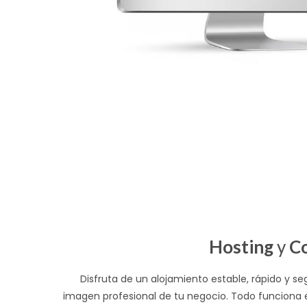
Hosting
y
Co
Disfruta de un alojamiento estable, rápido y 
imagen profesional de tu negocio. Todo funciona