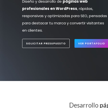
Diseño y desarrollo de
páginas web
profesionales en WordPress
, rápidas,
responsivas y optimizadas para SEO, pensadas
para destacar tu marca y convertir visitantes
en clientes.
SOLICITAR PRESUPUESTO
VER PORTAFOLIO
Desarrollo
pá