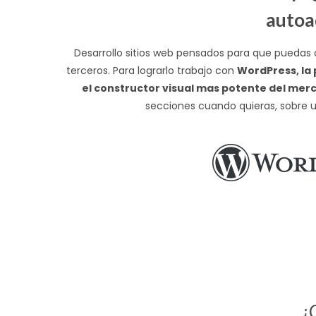
autoa
Desarrollo sitios web pensados para que puedas
terceros. Para lograrlo trabajo con
WordPress, la 
el constructor visual mas potente del mer
secciones cuando quieras, sobre u
¿