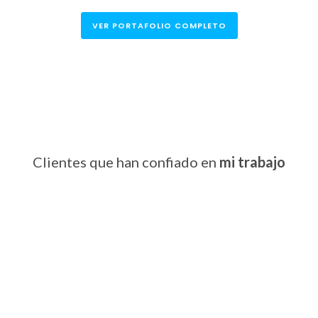
VER PORTAFOLIO COMPLETO
Clientes que han confiado en
mi trabajo