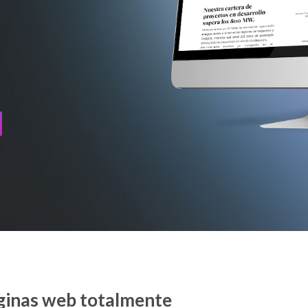
ginas web totalmente