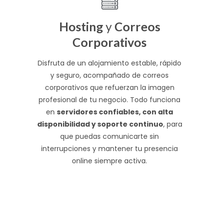
Hosting
y
Correos
Corporativos
Disfruta de un alojamiento estable, rápido
y seguro, acompañado de correos
corporativos que refuerzan la imagen
profesional de tu negocio. Todo funciona
en
servidores confiables, con alta
disponibilidad y soporte continuo
, para
que puedas comunicarte sin
interrupciones y mantener tu presencia
online siempre activa.