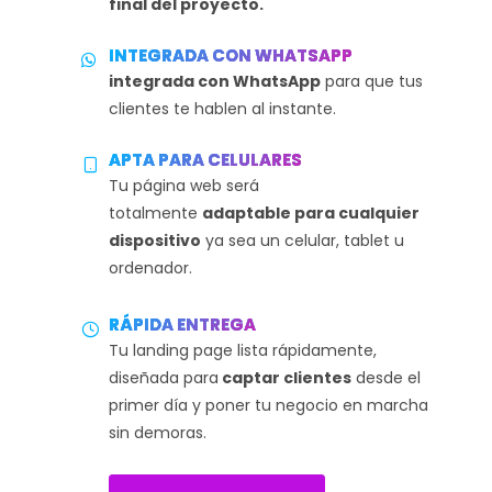
final del proyecto.
INTEGRADA CON WHATSAPP
integrada con WhatsApp
para que tus
clientes te hablen al instante.
APTA PARA CELULARES
Tu página web será
totalmente
adaptable para cualquier
dispositivo
ya sea un celular, tablet u
ordenador.
RÁPIDA ENTREGA
Tu landing page lista rápidamente,
diseñada para
captar clientes
desde el
primer día y poner tu negocio en marcha
sin demoras.