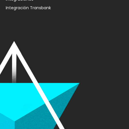
Integración Transbank