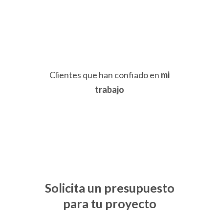
Clientes que han confiado en
mi
trabajo
Solicita un presupuesto
para tu proyecto