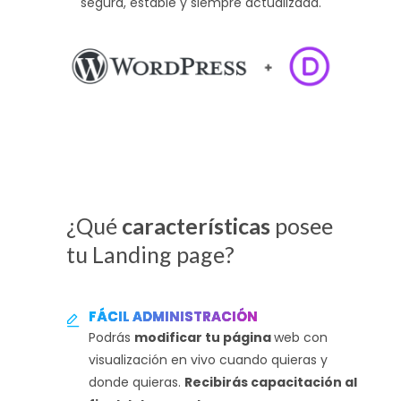
segura, estable y siempre actualizada.
¿Qué
características
posee
tu Landing page?
FÁCIL ADMINISTRACIÓN
Podrás
modificar tu página
web con
visualización en vivo cuando quieras y
donde quieras.
Recibirás capacitación al