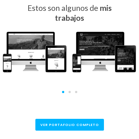
Estos son algunos de
mis
trabajos
Carebox
Placa Fenólica
VER PORTAFOLIO COMPLETO