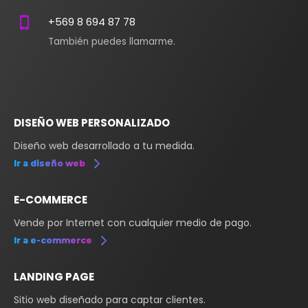
+569 8 694 87 78
También puedes llamarme.
DISEÑO WEB PERSONALIZADO
Diseño web desarrollado a tu medida.
Ir a diseño web
E-COMMERCE
Vende por Internet con cualquier medio de pago.
Ir a e-commerce
LANDING PAGE
Sitio web diseñado para captar clientes.