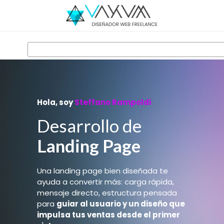
Hola, soy
Steffano Rampoldi
Desarrollo de
Landing Page
Una landing page bien diseñada te
ayuda a convertir más: carga rápida,
mensaje directo, estructura pensada
para
guiar al usuario y un diseño que
impulsa tus ventas desde el primer