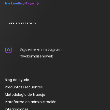
Ir a Landing Page
VER PORTAFOLIO
Sígueme en Instagram
@vakumdisenoweb
Blog de ayuda
Preguntas Frecuentes
Metodología de trabajo
Plataforma de administración
Integraciones