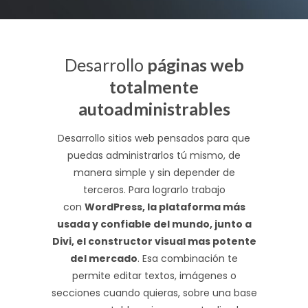
Desarrollo
páginas web
totalmente
autoadministrables
Desarrollo sitios web pensados para que
puedas administrarlos tú mismo, de
manera simple y sin depender de
terceros. Para lograrlo trabajo
con
WordPress, la plataforma más
usada y confiable del mundo, junto a
Divi, el constructor visual mas potente
del mercado
. Esa combinación te
permite editar textos, imágenes o
secciones cuando quieras, sobre una base