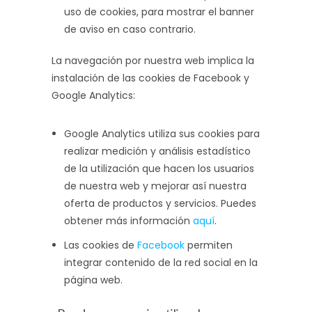
uso de cookies, para mostrar el banner
de aviso en caso contrario.
La navegación por nuestra web implica la
instalación de las cookies de Facebook y
Google Analytics:
Google Analytics utiliza sus cookies para
realizar medición y análisis estadístico
de la utilización que hacen los usuarios
de nuestra web y mejorar así nuestra
oferta de productos y servicios. Puedes
obtener más información
aquí
.
Las cookies de
Facebook
permiten
integrar contenido de la red social en la
página web.