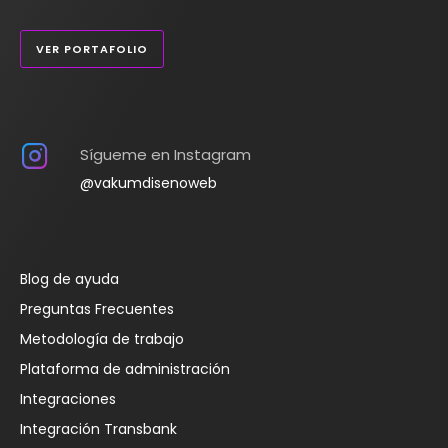
VER PORTAFOLIO
Sígueme en Instagram
@vakumdisenoweb
Blog de ayuda
Preguntas Frecuentes
Metodología de trabajo
Plataforma de administración
Integraciones
Integración Transbank