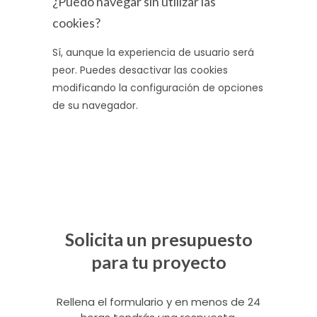
¿Puedo navegar sin utilizar las
cookies?
Sí, aunque la experiencia de usuario será
peor. Puedes desactivar las cookies
modificando la configuración de opciones
de su navegador.
Solicita un presupuesto
para tu proyecto
Rellena el formulario y en menos de 24