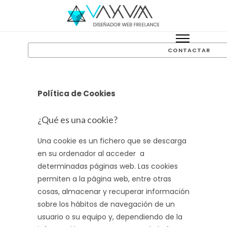
CONTACTAR
Política de Cookies
¿Qué es una cookie?
Una cookie es un fichero que se descarga
en su ordenador al acceder a
determinadas páginas web. Las cookies
permiten a la página web, entre otras
cosas, almacenar y recuperar información
sobre los hábitos de navegación de un
usuario o su equipo y, dependiendo de la