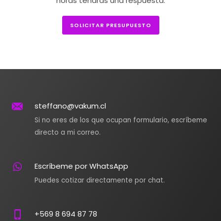
horas tendrás una respuesta.
SOLICITAR PRESUPUESTO
steffano@vakum.cl
Si no eres de los que ocupan formulario, escríbeme
directo a mi correo.
Escríbeme por WhatsApp
Puedes cotizar directamente por chat.
+569 8 694 87 78