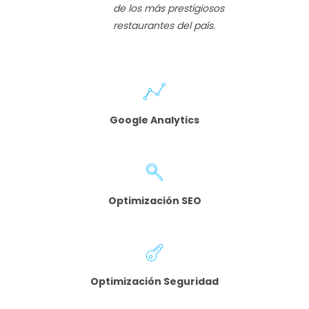
de los más prestigiosos
restaurantes del país.
Google Analytics
Optimización SEO
Optimización Seguridad