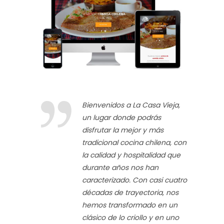
Bienvenidos a La Casa Vieja,
un lugar donde podrás
disfrutar la mejor y más
tradicional cocina chilena, con
la calidad y hospitalidad que
durante años nos han
caracterizado. Con casi cuatro
décadas de trayectoria, nos
hemos transformado en un
clásico de lo criollo y en uno