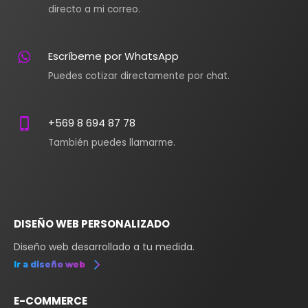
directo a mi correo.
Escríbeme por WhatsApp
Puedes cotizar directamente por chat.
+569 8 694 87 78
También puedes llamarme.
DISEÑO WEB PERSONALIZADO
Diseño web desarrollado a tu medida.
Ir a diseño web
E-COMMERCE