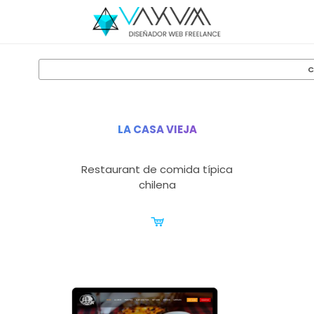
LA CASA VIEJA
Restaurant de comida típica
chilena