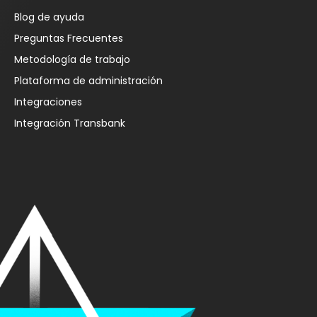
Blog de ayuda
Preguntas Frecuentes
Metodología de trabajo
Plataforma de administración
Integraciones
Integración Transbank