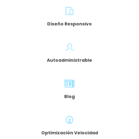
Diseño Responsivo
Autoadministrable
Blog
Optimización
Velocidad