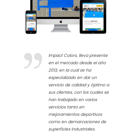
Impact Colors, lleva presente
en el mercado desde el año
2013, en la cual se ha
especializado en dar un
servicio de calidad y óptimo a
sus clientes, con los cuales se
han trabajado en varios
servicios tanto en
mejoramientos deportivos
como en demarcaciones de
superficies industriales.