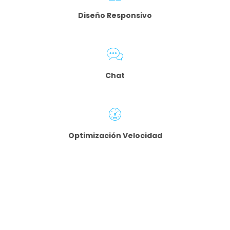
Diseño Responsivo
Chat
Optimización
Velocidad