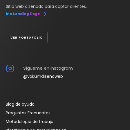
Sitio web diseñado para captar clientes.
Ir a Landing Page
VER PORTAFOLIO
Sígueme en Instagram
@vakumdisenoweb
Blog de ayuda
Preguntas Frecuentes
Metodología de trabajo