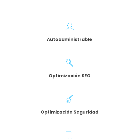
Autoadministrable
Optimización SEO
Optimización Seguridad