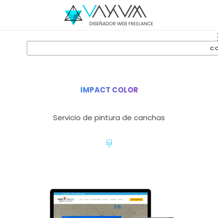
C
IMPACT COLOR
Servicio de pintura de canchas