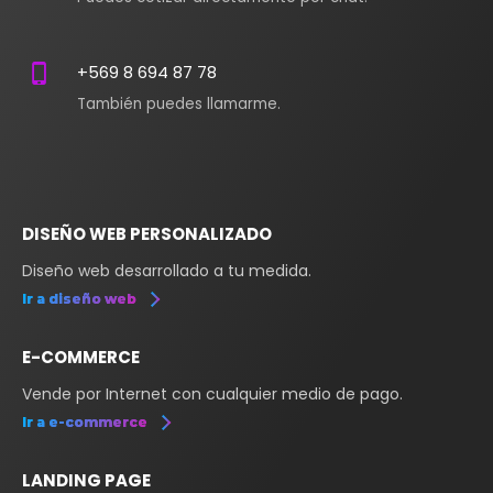
+569 8 694 87 78
También puedes llamarme.
DISEÑO WEB PERSONALIZADO
Diseño web desarrollado a tu medida.
Ir a diseño web
E-COMMERCE
Vende por Internet con cualquier medio de pago.
Ir a e-commerce
LANDING PAGE