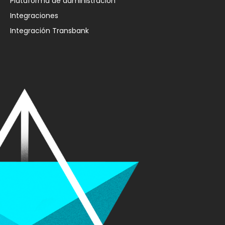
Plataforma de administración
Integraciones
Integración Transbank