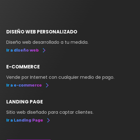
DISEÑO WEB PERSONALIZADO
Diseño web desarrollado a tu medida.
Ir a diseño web
E-COMMERCE
Vende por Internet con cualquier medio de pago.
Ir a e-commerce
LANDING PAGE
Sitio web diseñado para captar clientes.
Ir a Landing Page