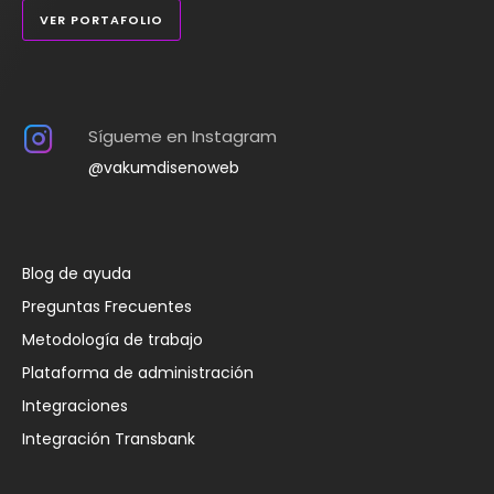
VER PORTAFOLIO
Sígueme en Instagram
@vakumdisenoweb
Blog de ayuda
Preguntas Frecuentes
Metodología de trabajo
Plataforma de administración
Integraciones
Integración Transbank