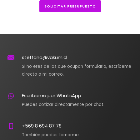
SOLICITAR PRESUPUESTO
steffano@vakum.cl
Si no eres de los que ocupan formulario, escríbeme
directo a mi correo.
Escríbeme por WhatsApp
Puedes cotizar directamente por chat.
+569 8 694 87 78
También puedes llamarme.