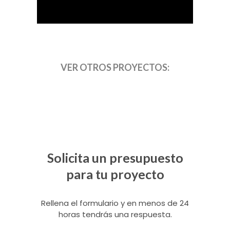
VER OTROS PROYECTOS:
Solicita un presupuesto
para tu proyecto
Rellena el formulario y en menos de 24
horas tendrás una respuesta.