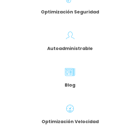
Optimización Seguridad
Autoadministrable
Blog
Optimización
Velocidad