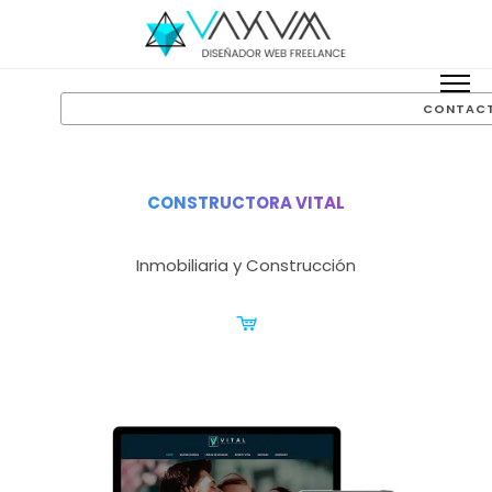
CONTAC
CONSTRUCTORA VITAL
Inmobiliaria y Construcción