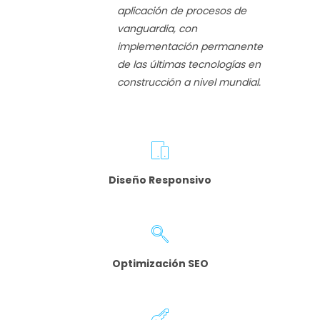
aplicación de procesos de
vanguardia, con
implementación permanente
de las últimas tecnologías en
construcción a nivel mundial.
Diseño Responsivo
Optimización SEO