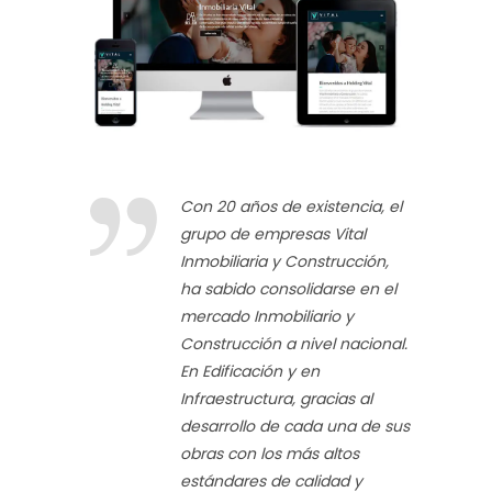
Con 20 años de existencia, el
grupo de empresas Vital
Inmobiliaria y Construcción,
ha sabido consolidarse en el
mercado Inmobiliario y
Construcción a nivel nacional.
En Edificación y en
Infraestructura, gracias al
desarrollo de cada una de sus
obras con los más altos
estándares de calidad y